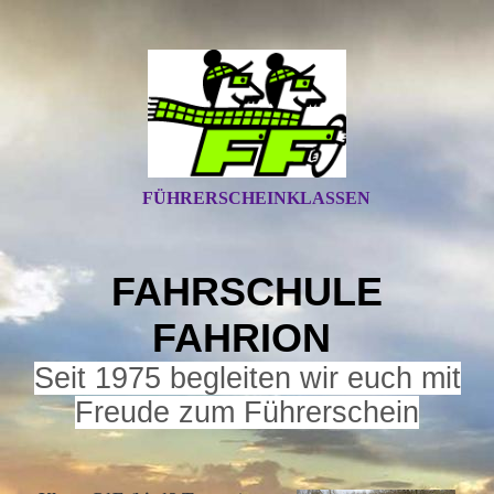
FÜHRERSCHEINKLASSEN
FAHRSCHULE
FAHRION
S
eit 1975 begleiten wir euch mit
Freude zum Führerschein