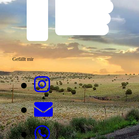
Gefällt mir